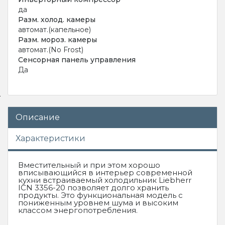
да
Разм. холод. камеры
автомат.(капельное)
Разм. мороз. камеры
автомат.(No Frost)
Сенсорная панель управления
Да
Описание
Характеристики
Вместительный и при этом хорошо
вписывающийся в интерьер современной
кухни встраиваемый холодильник Liebherr
ICN 3356-20 позволяет долго хранить
продукты. Это функциональная модель с
пониженным уровнем шума и высоким
классом энергопотребления.