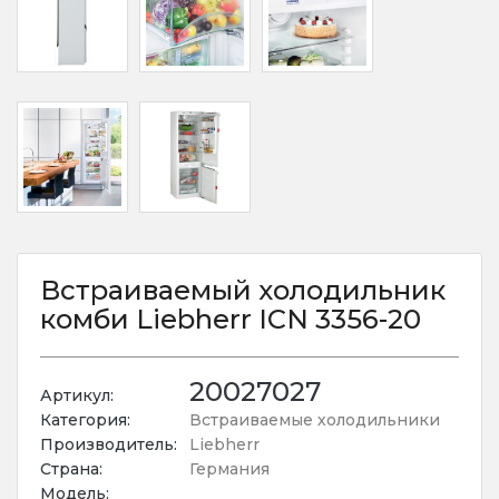
Встраиваемый холодильник
комби Liebherr ICN 3356-20
20027027
Артикул:
Категория:
Встраиваемые холодильники
Производитель:
Liebherr
Страна:
Германия
Модель: