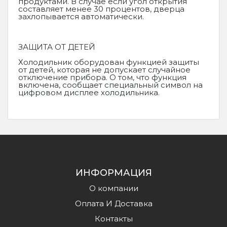
продуктами. В случае если угол открытия
составляет менее 30 процентов, дверца
захлопывается автоматически.
ЗАЩИТА ОТ ДЕТЕЙ
Холодильник оборудован функцией защиты
от детей, которая не допускает случайное
отключение прибора. О том, что функция
включена, сообщает специальный символ на
цифровом дисплее холодильника.
ИНФОРМАЦИЯ
О компании
Оплата И Доставка
Контакты