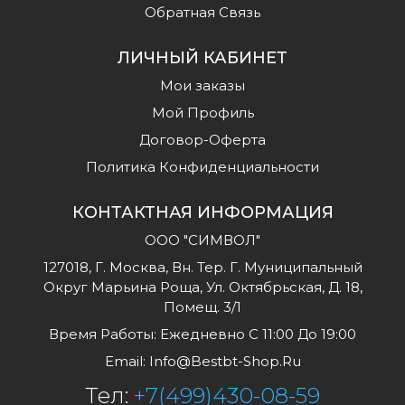
Обратная Связь
ЛИЧНЫЙ КАБИНЕТ
Мои заказы
Мой Профиль
Договор-Оферта
Политика Конфиденциальности
КОНТАКТНАЯ ИНФОРМАЦИЯ
ООО "СИМВОЛ"
127018, Г. Москва, Вн. Тер. Г. Муниципальный
Округ Марьина Роща, Ул. Октябрьская, Д. 18,
Помещ. 3/1
Время Работы: Ежедневно С 11:00 До 19:00
Email:
Info@bestbt-Shop.ru
Тел:
+7(499)430-08-59