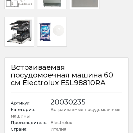
Встраиваемая
посудомоечная машина 60
см Electrolux ESL98810RA
20030235
Артикул:
Категория:
Встраиваемые посудомоечные
машины
Производитель:
Electrolux
Страна:
Италия