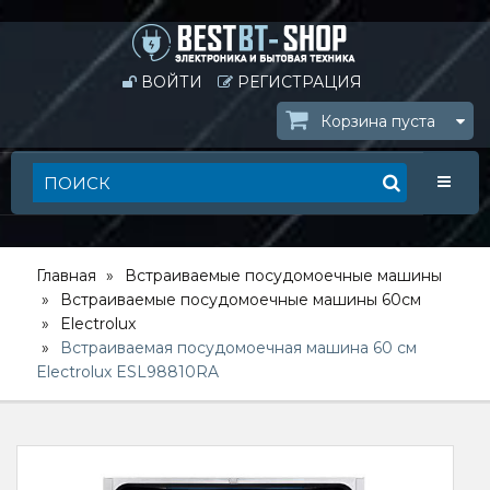
ВОЙТИ
РЕГИСТРАЦИЯ
Корзина пуста
Toggle
Главная
Встраиваемые посудомоечные машины
Встраиваемые посудомоечные машины 60см
Electrolux
Встраиваемая посудомоечная машина 60 см
Electrolux ESL98810RA