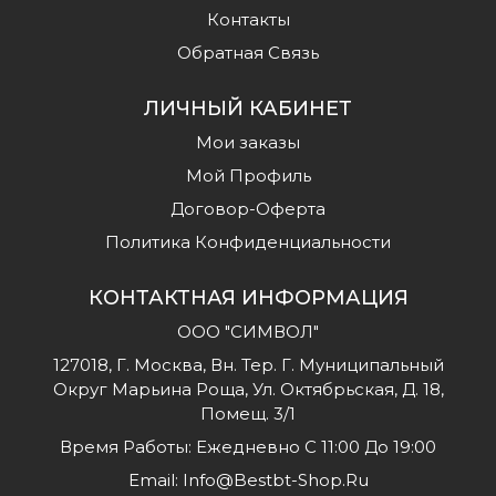
Контакты
Обратная Связь
ЛИЧНЫЙ КАБИНЕТ
Мои заказы
Мой Профиль
Договор-Оферта
Политика Конфиденциальности
КОНТАКТНАЯ ИНФОРМАЦИЯ
ООО "СИМВОЛ"
127018, Г. Москва, Вн. Тер. Г. Муниципальный
Округ Марьина Роща, Ул. Октябрьская, Д. 18,
Помещ. 3/1
Время Работы: Ежедневно С 11:00 До 19:00
Email:
Info@bestbt-Shop.ru