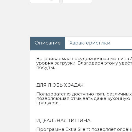
Описание
Характеристики
Встраиваемая посудомоечная машина A
уровня загрузки. Благодаря этому уда
посуды.
ДЛЯ ЛЮБЫХ ЗАДАЧ
Пользователю доступно пять различных
позволяющая отмывать даже кухонную п
градусов.
ИДЕАЛЬНАЯ ТИШИНА
Программа Extra Silent позволяет огра