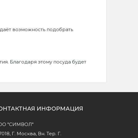
 даёт возможность подобрать
ия. Благодаря этому посуда будет
ОНТАКТНАЯ ИНФОРМАЦИЯ
ОО "СИМВОЛ"
7018, Г. Москва, Вн. Тер. Г.