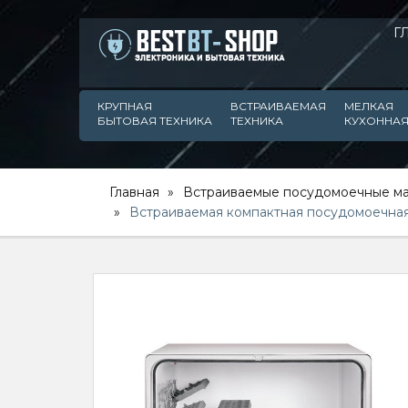
Г
КРУПНАЯ
ВСТРАИВАЕМАЯ
МЕЛКАЯ
БЫТОВАЯ ТЕХНИКА
ТЕХНИКА
КУХОННАЯ
Главная
Встраиваемые посудомоечные м
Встраиваемая компактная посудомоечна