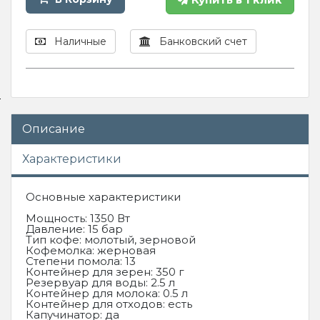
Наличные
Банковский счет
Описание
Характеристики
Основные характеристики
Мощность: 1350 Вт
Давление: 15 бар
Тип кофе: молотый, зерновой
Кофемолка: жерновая
Степени помола: 13
Контейнер для зерен: 350 г
Резервуар для воды: 2.5 л
Контейнер для молока: 0.5 л
Контейнер для отходов: есть
Капучинатор: да