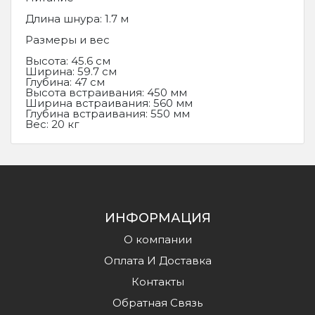
Длина шнура: 1.7 м
Размеры и вес
Высота: 45.6 см
Ширина: 59.7 см
Глубина: 47 см
Высота встраивания: 450 мм
Ширина встраивания: 560 мм
Глубина встраивания: 550 мм
Вес: 20 кг
ИНФОРМАЦИЯ
О компании
Оплата И Доставка
Контакты
Обратная Связь