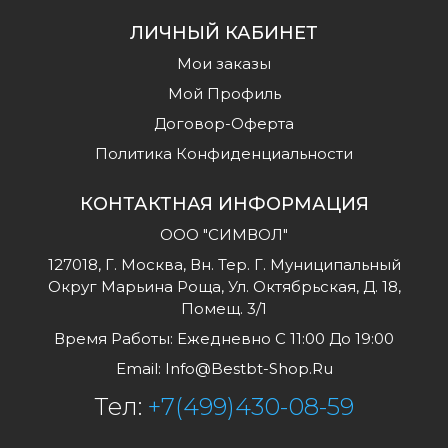
ЛИЧНЫЙ КАБИНЕТ
Мои заказы
Мой Профиль
Договор-Оферта
Политика Конфиденциальности
КОНТАКТНАЯ ИНФОРМАЦИЯ
ООО "СИМВОЛ"
127018, Г. Москва, Вн. Тер. Г. Муниципальный
Округ Марьина Роща, Ул. Октябрьская, Д. 18,
Помещ. 3/1
Время Работы: Ежедневно С 11:00 До 19:00
Email:
Info@bestbt-Shop.ru
Тел:
+7(499)430-08-59