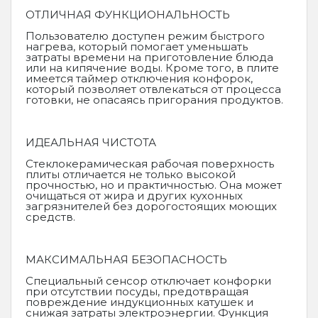
ОТЛИЧНАЯ ФУНКЦИОНАЛЬНОСТЬ
Пользователю доступен режим быстрого
нагрева, который помогает уменьшать
затраты времени на приготовление блюда
или на кипячение воды. Кроме того, в плите
имеется таймер отключения конфорок,
который позволяет отвлекаться от процесса
готовки, не опасаясь пригорания продуктов.
ИДЕАЛЬНАЯ ЧИСТОТА
Стеклокерамическая рабочая поверхность
плиты отличается не только высокой
прочностью, но и практичностью. Она может
очищаться от жира и других кухонных
загрязнителей без дорогостоящих моющих
средств.
МАКСИМАЛЬНАЯ БЕЗОПАСНОСТЬ
Специальный сенсор отключает конфорки
при отсутствии посуды, предотвращая
повреждение индукционных катушек и
снижая затраты электроэнергии. Функция