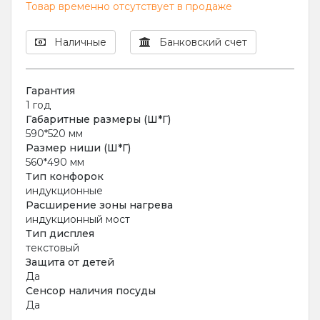
Товар временно отсутствует в продаже
Наличные
Банковский счет
Гарантия
1 год
Габаритные размеры (Ш*Г)
590*520 мм
Размер ниши (Ш*Г)
560*490 мм
Тип конфорок
индукционные
Расширение зоны нагрева
индукционный мост
Тип дисплея
текстовый
Защита от детей
Да
Сенсор наличия посуды
Да