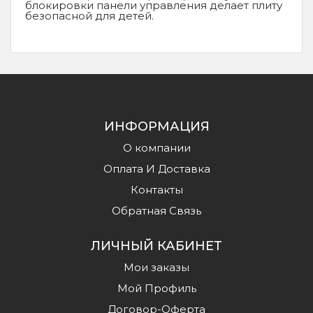
блокировки панели управления делает плиту
безопасной для детей.
ИНФОРМАЦИЯ
О компании
Оплата И Доставка
Контакты
Обратная Связь
ЛИЧНЫЙ КАБИНЕТ
Мои заказы
Мой Профиль
Договор-Оферта