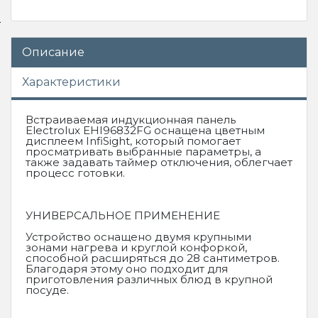
Описание
Характеристики
Встраиваемая индукционная панель
Electrolux EHI96832FG оснащена цветным
дисплеем InfiSight, который помогает
просматривать выбранные параметры, а
также задавать таймер отключения, облегчает
процесс готовки.
УНИВЕРСАЛЬНОЕ ПРИМЕНЕНИЕ
Устройство оснащено двумя крупными
зонами нагрева и круглой конфоркой,
способной расширяться до 28 сантиметров.
Благодаря этому оно подходит для
приготовления различных блюд в крупной
посуде.