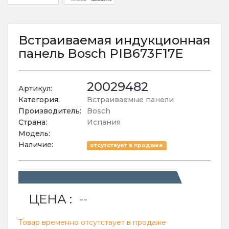
Встраиваемая индукционная
панель Bosch PIB673F17E
20029482
Артикул:
Категория:
Встраиваемые панели
Производитель:
Bosch
Страна:
Испания
Модель:
Наличие:
отсутствует в продаже
ЦЕНА :
--
Товар временно отсутствует в продаже