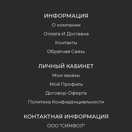
ИНФОРМАЦИЯ
О компании
Оплата И Доставка
Контакты
Обратная Связь
ЛИЧНЫЙ КАБИНЕТ
Мои заказы
Мой Профиль
Договор-Оферта
Политика Конфиденциальности
КОНТАКТНАЯ ИНФОРМАЦИЯ
ООО "СИМВОЛ"