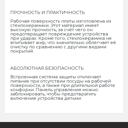
ПРОЧНОСТЬ И ПРАКТИЧНОСТЬ
Рабочая поверхность плиты изготовлена из
стеклокерамики. Этот материал имеет
высокую прочность, за счёт чего он
предотвращает повреждение устройства
при ударах. Кроме того, стеклокерамика не
впитывает жир, что значительно облегчает её
очистку по сравнению с другими видами
покрытий.
АБСОЛЮТНАЯ БЕЗОПАСНОСТЬ
Встроенная система защиты отключает
питание при отсутствии посуды на рабочей
поверхности, а также при длительной работе
конфорки. Панель управления можно
заблокировать, чтобы предотвратить
включение устройства детьми.