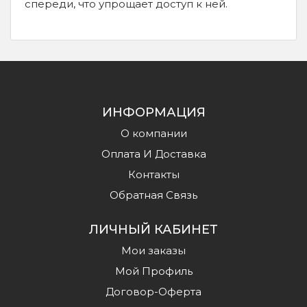
спереди, что упрощает доступ к ней.
ИНФОРМАЦИЯ
О компании
Оплата И Доставка
Контакты
Обратная Связь
ЛИЧНЫЙ КАБИНЕТ
Мои заказы
Мой Профиль
Договор-Оферта