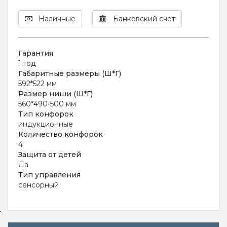
Наличные
Банковский счет
Гарантия
1 год
Габаритные размеры (Ш*Г)
592*522 мм
Размер ниши (Ш*Г)
560*490-500 мм
Тип конфорок
индукционные
Количество конфорок
4
Защита от детей
Да
Тип управления
сенсорный