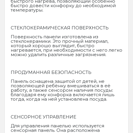
быстрого нагрева, позволяющий особенно
быстро довести конфорку до необходимой
температуры.
СТЕКЛОКЕРАМИЧЕСКАЯ ПОВЕРХНОСТЬ
Поверхность панели изготовлена из
стеклокерамики. Это прочный материал,
который хорошо выглядит, быстро
нагревается, при необходимости с него легко
можно удалить различные загрязнения.
ПРОДУМАННАЯ БЕЗОПАСНОСТЬ
Панель оснащена защитой от детей, не
позволяющей ребёнку вмешиваться в её
работу, а также сенсором наличия посуды:
благодаря ему конфорка включается лишь
тогда, когда на ней установлена посуда.
СЕНСОРНОЕ УПРАВЛЕНИЕ
Для управления панелью используется
сенсорная панель. Она расположена