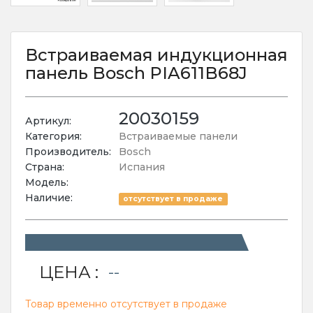
Встраиваемая индукционная
панель Bosch PIA611B68J
20030159
Артикул:
Категория:
Встраиваемые панели
Производитель:
Bosch
Страна:
Испания
Модель:
Наличие:
отсутствует в продаже
ЦЕНА :
--
Товар временно отсутствует в продаже