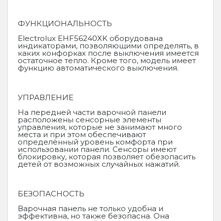
ФУНКЦИОНАЛЬНОСТЬ
Electrolux EHF56240ХK оборудована
индикаторами, позволяющими определять, в
каких конфорках после выключения имеется
остаточное тепло. Кроме того, модель имеет
функцию автоматического выключения.
УПРАВЛЕНИЕ
На передней части варочной панели
расположены сенсорные элементы
управления, которые не занимают много
места и при этом обеспечивают
определённый уровень комфорта при
использовании панели. Сенсоры имеют
блокировку, которая позволяет обезопасить
детей от возможных случайных нажатий.
БЕЗОПАСНОСТЬ
Варочная панель не только удобна и
эффективна, но также безопасна. Она