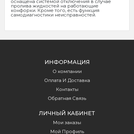
оснащена системой отключения в случае
пролива жидкостей на работающие
конфорки. Кроме того, есть функция
самодиагностики неисправностей.
ИНФОРМАЦИЯ
О компании
Оплата И Доставка
Контакты
Обратная Связь
ЛИЧНЫЙ КАБИНЕТ
Мои заказы
Мой Профиль