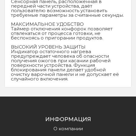
Сенсорная панель, расположенная в
передней части устройства, даёт
пользователю возможность установить
требуемые параметры за считанные секунды.
МАКСИМАЛЬНОЕ УДОБСТВО
Таймер отключения конфорок позволяет
отвлекаться от процесса готовки, не
беспокоясь о пригорании продуктов.
ВЫСОКИЙ УРОВЕНЬ ЗАЩИТЫ
Индикатор остаточного нагрева
предупреждает человека об опасности
получения ожогов при касании рабочей
поверхности устройства. Функция
блокирования панели делает удобной
очистку варочной панели и не допускает её
случайного включения.
ИНФОРМАЦИЯ
О компании