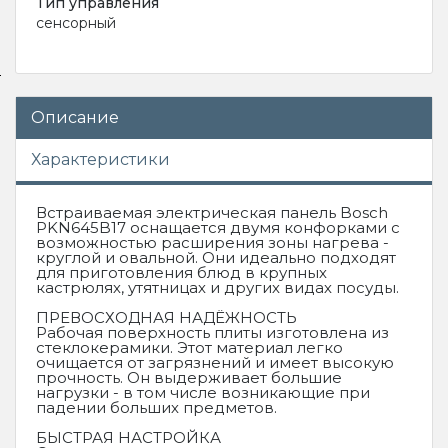
Тип управления
сенсорный
Описание
Характеристики
Встраиваемая электрическая панель Bosch
PKN645B17 оснащается двумя конфорками с
возможностью расширения зоны нагрева -
круглой и овальной. Они идеально подходят
для приготовления блюд в крупных
кастрюлях, утятницах и других видах посуды.
ПРЕВОСХОДНАЯ НАДЁЖНОСТЬ
Рабочая поверхность плиты изготовлена из
стеклокерамики. Этот материал легко
очищается от загрязнений и имеет высокую
прочность. Он выдерживает большие
нагрузки - в том числе возникающие при
падении больших предметов.
БЫСТРАЯ НАСТРОЙКА