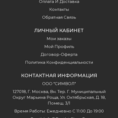
Оплата И Доставка
Контакты
Обратная Связь
ЛИЧНЫЙ КАБИНЕТ
Мои заказы
Мой Профиль
Договор-Оферта
Политика Конфиденциальности
КОНТАКТНАЯ ИНФОРМАЦИЯ
ООО "СИМВОЛ"
127018, Г. Москва, Вн. Тер. Г. Муниципальный
Округ Марьина Роща, Ул. Октябрьская, Д. 18,
Помещ. 3/1
Время Работы: Ежедневно С 11:00 До 19:00