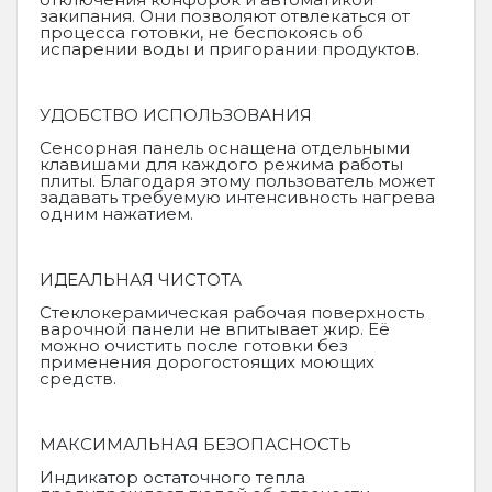
закипания. Они позволяют отвлекаться от
процесса готовки, не беспокоясь об
испарении воды и пригорании продуктов.
УДОБСТВО ИСПОЛЬЗОВАНИЯ
Сенсорная панель оснащена отдельными
клавишами для каждого режима работы
плиты. Благодаря этому пользователь может
задавать требуемую интенсивность нагрева
одним нажатием.
ИДЕАЛЬНАЯ ЧИСТОТА
Стеклокерамическая рабочая поверхность
варочной панели не впитывает жир. Её
можно очистить после готовки без
применения дорогостоящих моющих
средств.
МАКСИМАЛЬНАЯ БЕЗОПАСНОСТЬ
Индикатор остаточного тепла