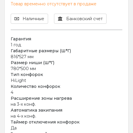
Товар временно отсутствует в продаже
Наличные
Банковский счет
Гарантия
1 год
Габаритные размеры (Ш*Г)
816*527 мм
Размер ниши (Ш*Г)
780*500 мм
Тип конфорок
HiLight
Количество конфорок
4
Расширение зоны нагрева
на 3-х конф.
Автоматика закипания
на 4-х конф.
Таймер отключения конфорок
Да