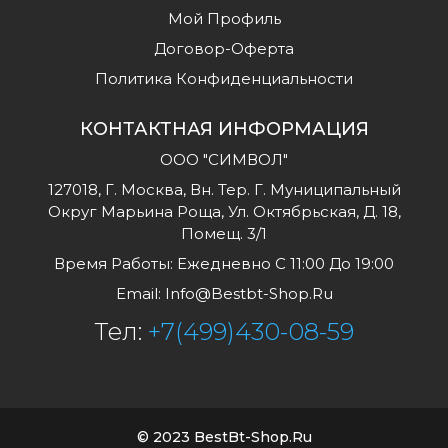
Мой Профиль
Договор-Оферта
Политика Конфиденциальности
КОНТАКТНАЯ ИНФОРМАЦИЯ
ООО "СИМВОЛ"
127018, Г. Москва, Вн. Тер. Г. Муниципальный
Округ Марьина Роща, Ул. Октябрьская, Д. 18,
Помещ. 3/1
Время Работы: Ежедневно С 11:00 До 19:00
Email:
Info@bestbt-Shop.ru
Тел:
+7(499)430-08-59
© 2023 BestBt-Shop.Ru