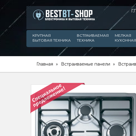
Г
КРУПНАЯ
ВСТРАИВАЕМАЯ
МЕЛКАЯ
БЫТОВАЯ ТЕХНИКА
ТЕХНИКА
КУХОННАЯ
Главная
Встраиваемые панели
Встраив