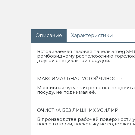
Описание
Характеристики
Встраиваемая газовая панель Smeg SE
ромбовидному расположению горелок. 
другой специальной посудой.
МАКСИМАЛЬНАЯ УСТОЙЧИВОСТЬ
Массивная чугунная решётка не сдвига
посуду, не поднимая её.
ОЧИСТКА БЕЗ ЛИШНИХ УСИЛИЙ
В производстве рабочей поверхности у
после готовки, поскольку не содержит