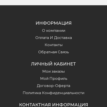
ИНФОРМАЦИЯ
О компании
Оплата И Доставка
Контакты
Обратная Связь
ЛИЧНЫЙ КАБИНЕТ
Мои заказы
Мой Профиль
Договор-Оферта
Политика Конфиденциальности
КОНТАКТНАЯ ИНФОРМАЦИЯ