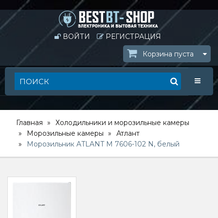
ВОЙТИ
РЕГИСТРАЦИЯ
Корзина пуста
Toggle
Главная
Холодильники и морозильные камеры
Морозильные камеры
Атлант
Морозильник ATLANT М 7606-102 N, белый