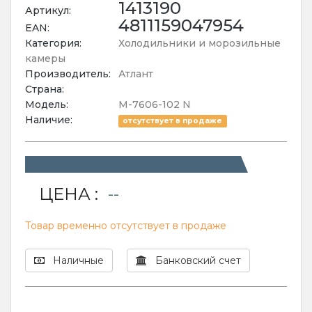
1413190
Артикул:
4811159047954
EAN:
Категория:
Холодильники и морозильные
камеры
Производитель:
Атлант
Страна:
Модель:
М-7606-102 N
Наличие:
отсутствует в продаже
ЦЕНА :
--
Товар временно отсутствует в продаже
Наличные
Банковский счет