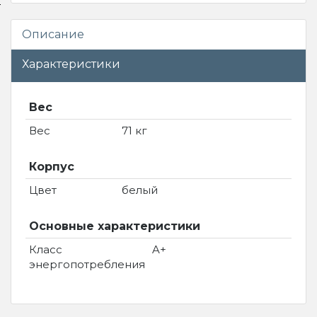
Описание
Характеристики
Вес
Вес
71 кг
Корпус
Цвет
белый
Основные характеристики
Класс
A+
энергопотребления