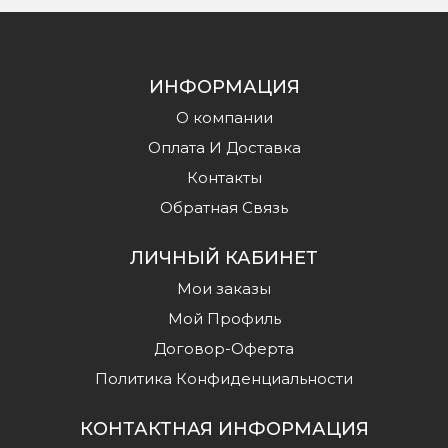
ИНФОРМАЦИЯ
О компании
Оплата И Доставка
Контакты
Обратная Связь
ЛИЧНЫЙ КАБИНЕТ
Мои заказы
Мой Профиль
Договор-Оферта
Политика Конфиденциальности
КОНТАКТНАЯ ИНФОРМАЦИЯ