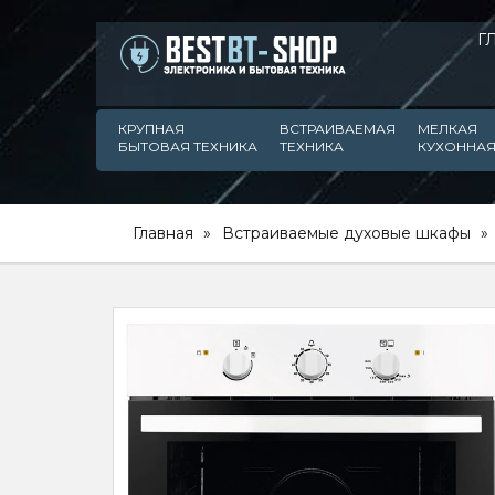
Г
КРУПНАЯ
ВСТРАИВАЕМАЯ
МЕЛКАЯ
БЫТОВАЯ ТЕХНИКА
ТЕХНИКА
КУХОННАЯ
Главная
Встраиваемые духовые шкафы