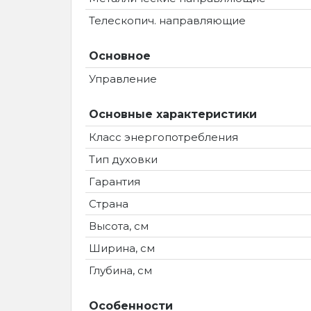
Телескопич. направляющие
Основное
Управление
Основные характеристики
Класс энергопотребления
Тип духовки
Гарантия
Страна
Высота, см
Ширина, см
Глубина, см
Особенности