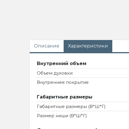
Описание
Характеристики
Внутренний объем
Объем духовки
Внутреннее покрытие
Габаритные размеры
Габаритные размеры (В*Ш*Г)
Размер ниши (В*Ш*Г)