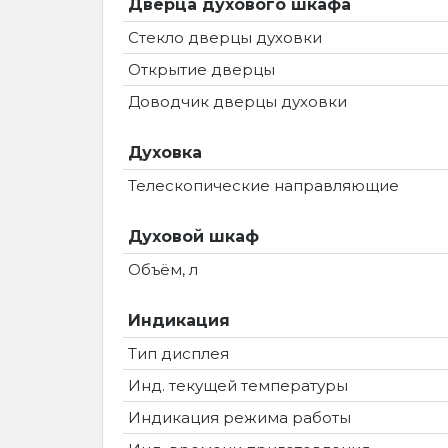
Дверца духового шкафа
Стекло дверцы духовки
Открытие дверцы
Доводчик дверцы духовки
Духовка
Телескопические направляющие
Духовой шкаф
Объём, л
Индикация
Тип дисплея
Инд. текущей температуры
Индикация режима работы