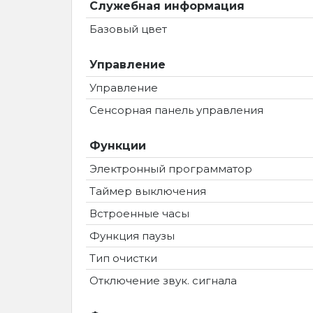
Служебная информация
Базовый цвет
Управление
Управление
Сенсорная панель управления
Функции
Электронный программатор
Таймер выключения
Встроенные часы
Функция паузы
Тип очистки
Отключение звук. сигнала