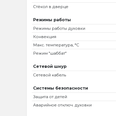
Стёкол в дверце
Режимы работы
Режимы работы духовки
Конвекция
Макс. температура, °C
Режим "шаббат"
Сетевой шнур
Сетевой кабель
Системы безопасности
Защита от детей
Аварийное отключ. духовки