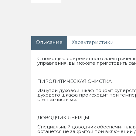
Описание
Характеристики
С помощью современного электрическо
управления, вы можете приготовить са
ПИРОЛИТИЧЕСКАЯ ОЧИСТКА
Изнутри духовой шкаф покрыт суперсто
духового шкафа происходит при темпера
стенки чистыми.
ДОВОДЧИК ДВЕРЦЫ
Специальный доводчик обеспечит плавно
останется не закрытой при включении 