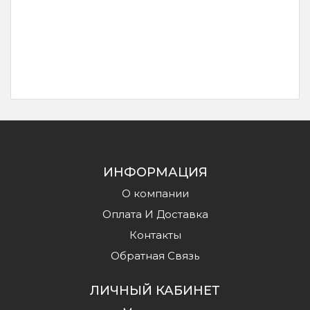
ИНФОРМАЦИЯ
О компании
Оплата И Доставка
Контакты
Обратная Связь
ЛИЧНЫЙ КАБИНЕТ