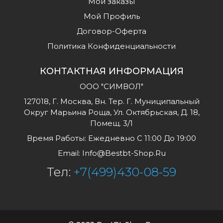
Мои заказы
Мой Профиль
Договор-Оферта
Политика Конфиденциальности
КОНТАКТНАЯ ИНФОРМАЦИЯ
ООО "СИМВОЛ"
127018, Г. Москва, Вн. Тер. Г. Муниципальный
Округ Марьина Роща, Ул. Октябрьская, Д. 18,
Помещ. 3/1
Время Работы: Ежедневно С 11:00 До 19:00
Email:
Info@bestbt-Shop.ru
Тел:
+7(499)430-08-59