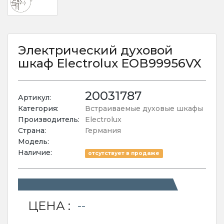
Электрический духовой
шкаф Electrolux EOB99956VX
20031787
Артикул:
Категория:
Встраиваемые духовые шкафы
Производитель:
Electrolux
Страна:
Германия
Модель:
Наличие:
отсутствует в продаже
ЦЕНА :
--