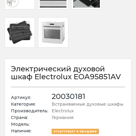
Электрический духовой
шкаф Electrolux EOA95851AV
20030181
Артикул:
Категория:
Встраиваемые духовые шкафы
Производитель:
Electrolux
Страна:
Германия
Модель:
Наличие:
отсутствует в продаже