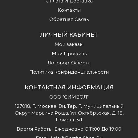
Оплата И Доставка
Контакты
Обратная Связь
ЛИЧНЫЙ КАБИНЕТ
Мои заказы
Мой Профиль
Договор-Оферта
Политика Конфиденциальности
КОНТАКТНАЯ ИНФОРМАЦИЯ
ООО "СИМВОЛ"
127018, Г. Москва, Вн. Тер. Г. Муниципальный
Округ Марьина Роща, Ул. Октябрьская, Д. 18,
Помещ. 3/1
Время Работы: Ежедневно С 11:00 До 19:00