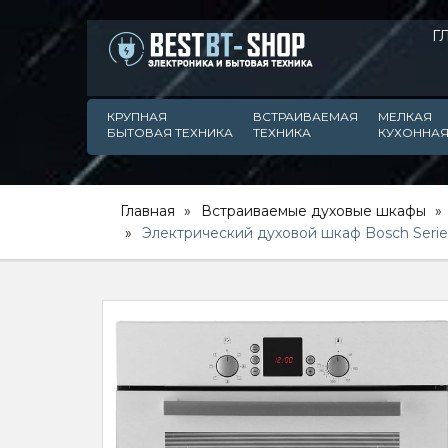
Г
КРУПНАЯ
ВСТРАИВАЕМАЯ
МЕЛКАЯ
БЫТОВАЯ ТЕХНИКА
ТЕХНИКА
КУХОННАЯ
Главная
Встраиваемые духовые шкафы
Электрический духовой шкаф Bosch Seri