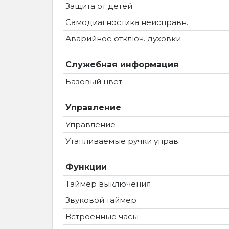
Защита от детей
Самодиагностика неисправн.
Аварийное отключ. духовки
Служебная информация
Базовый цвет
Управление
Управление
Утапливаемые ручки управ.
Функции
Таймер выключения
Звуковой таймер
Встроенные часы