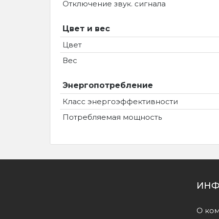
Отключение звук. сигнала
Цвет и вес
Цвет
Вес
Энергопотребление
Класс энергоэффективности
Потребляемая мощность
ИНФ
О ко