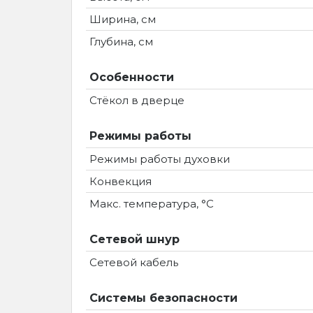
Ширина, см
Глубина, см
Особенности
Стёкол в дверце
Режимы работы
Режимы работы духовки
Конвекция
Макс. температура, °C
Сетевой шнур
Сетевой кабель
Системы безопасности