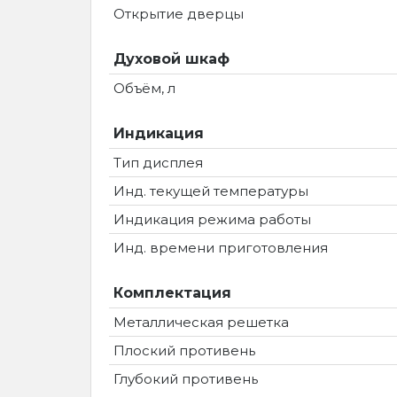
Открытие дверцы
Духовой шкаф
Объём, л
Индикация
Тип дисплея
Инд. текущей температуры
Индикация режима работы
Инд. времени приготовления
Комплектация
Металлическая решетка
Плоский противень
Глубокий противень