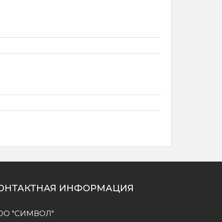
ОНТАКТНАЯ ИНФОРМАЦИЯ
ОО "СИМВОЛ"