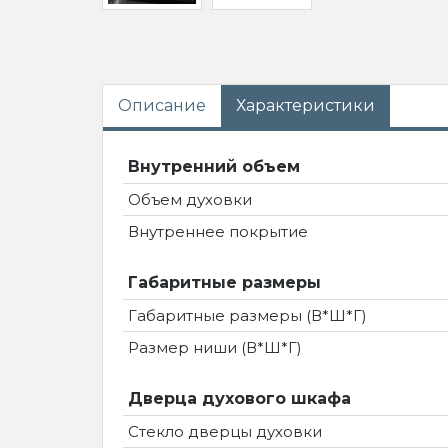
Описание
Характеристики
Внутренний объем
Объем духовки
Внутреннее покрытие
Габаритные размеры
Габаритные размеры (В*Ш*Г)
Размер ниши (В*Ш*Г)
Дверца духового шкафа
Стекло дверцы духовки