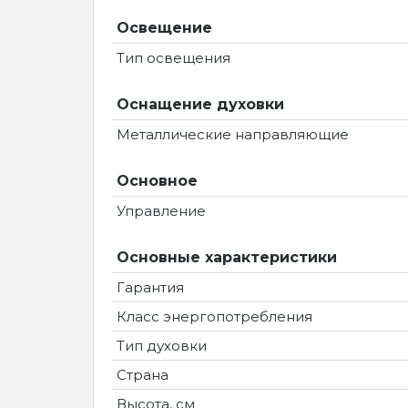
Освещение
Тип освещения
Оснащение духовки
Металлические направляющие
Основное
Управление
Основные характеристики
Гарантия
Класс энергопотребления
Тип духовки
Страна
Высота, см